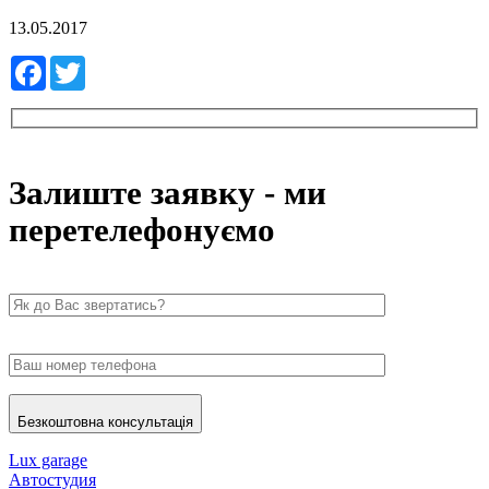
13.05.2017
Facebook
Twitter
Залиште заявку - ми
перетелефонуємо
Безкоштовна консультація
Lux garage
Автостудия