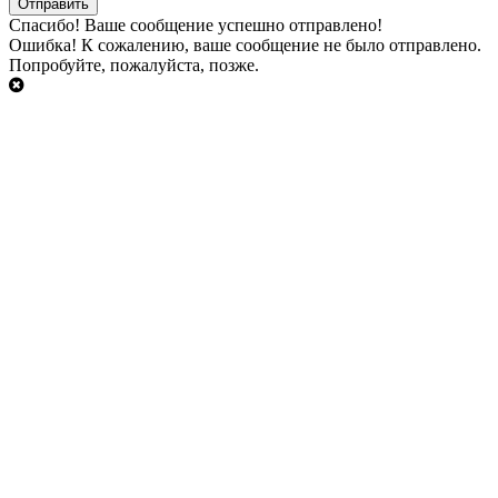
Cпасибо!
Ваше сообщение успешно отправлено!
Ошибка!
К сожалению, ваше сообщение не было отправлено.
Попробуйте, пожалуйста, позже.