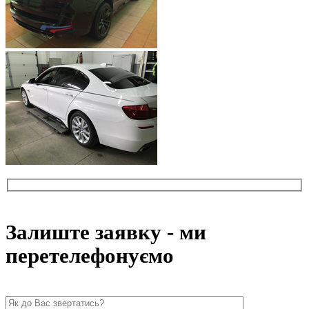
Залиште заявку - ми
перетелефонуємо