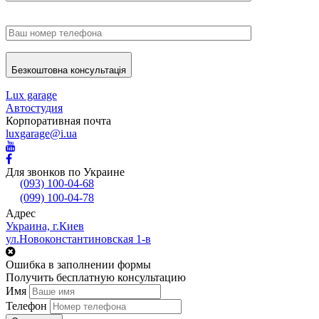
Безкоштовна консультація
Lux garage
Автостудия
Корпоративная почта
luxgarage@i.ua
Для звонков по Украине
(093) 100-04-68
(099) 100-04-78
Адрес
Украина, г.Киев
ул.Новоконстантиновская 1-в
Ошибка в заполнении формы
Получить бесплатную консультацию
Имя
Телефон