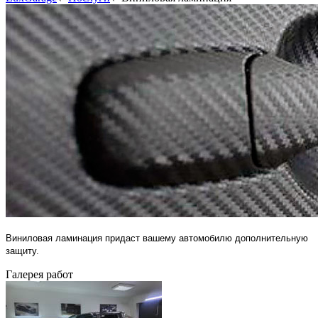
Виниловая ламинация придаст вашему автомобилю дополнительную
защиту.
Галерея работ