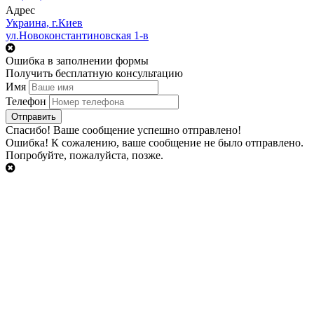
Адрес
Украина, г.Киев
ул.Новоконстантиновская 1-в
Ошибка в заполнении формы
Получить бесплатную консультацию
Имя
Телефон
Cпасибо!
Ваше сообщение успешно отправлено!
Ошибка!
К сожалению, ваше сообщение не было отправлено.
Попробуйте, пожалуйста, позже.