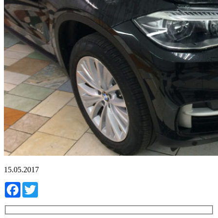
15.05.2017
Facebook
Twitter