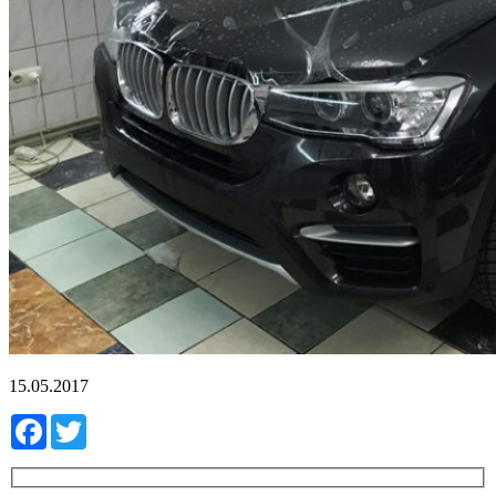
15.05.2017
Facebook
Twitter