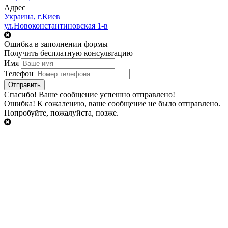
Адрес
Украина, г.Киев
ул.Новоконстантиновская 1-в
Ошибка в заполнении формы
Получить бесплатную консультацию
Имя
Телефон
Cпасибо!
Ваше сообщение успешно отправлено!
Ошибка!
К сожалению, ваше сообщение не было отправлено.
Попробуйте, пожалуйста, позже.