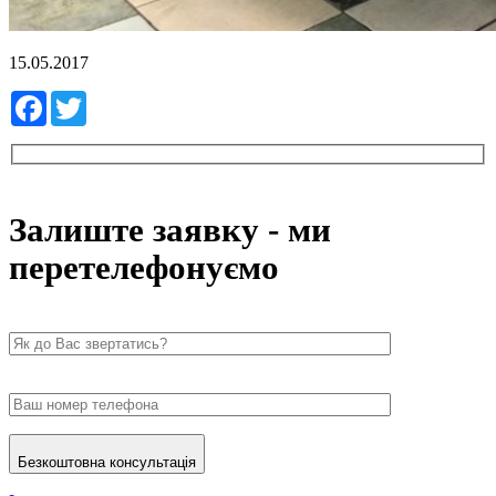
15.05.2017
Facebook
Twitter
Залиште заявку - ми
перетелефонуємо
Безкоштовна консультація