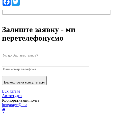
Залиште заявку - ми
перетелефонуємо
Безкоштовна консультація
Lux garage
Автостудия
Корпоративная почта
luxgarage@i.ua