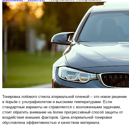
Тонировка лобового стекла атермальной пленкой – это новое решение
в борьбе с ультрафиолетом и высокими температурами. Если
стандартные варианты не справляются с возложенными задачами,
стоит обратить внимание на более прогрессивный способ защиты от
воздействия внешних факторов. Цена атермальной тонировки
обусловлена эффективностью и качеством материала.