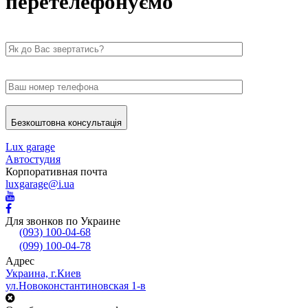
перетелефонуємо
Безкоштовна консультація
Lux garage
Автостудия
Корпоративная почта
luxgarage@i.ua
Для звонков по Украине
(093) 100-04-68
(099) 100-04-78
Адрес
Украина, г.Киев
ул.Новоконстантиновская 1-в