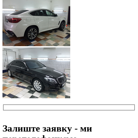
Залиште заявку - ми