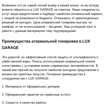
Возможно это не самый легкий выбор в вашей жизни, но вы всегда
можете обратиться в LUX GARAGE за советом. Наши специалисты
учтут ваши предпочтения и подберут наиболее оптимальный вариант,
с опорой на возможности бюджета. Отказывать от революционных
решений не выгодно. Цена атермальной тонировки высока, но
комфорт от ее использования – бесценен. Наш успешный опыт в
работе с данным материалом тому подтверждение.
Преимущества атермальной тонировки в LUX
GARAGE
Это дорогой, но эффективный способ защиты от ультрафиолета и
убийственной жары. Плюсы использования атермальной пленки
сопоставимы с условиями жизни современных автомобилистов. В
нашей мастерской вы получите наиболее выгодное предложение и
множество приятных бонусов. Основные преимущества в
сотрудничестве с LUX GARAGE:
1. Материалы от официальных дилеров
2. Официальная гарантия на сервисные услуги
3. Скорость и качество работы