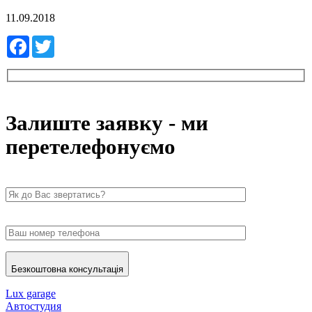
11.09.2018
Facebook
Twitter
Залиште заявку - ми
перетелефонуємо
Безкоштовна консультація
Lux garage
Автостудия