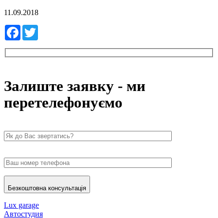
11.09.2018
Facebook
Twitter
Залиште заявку - ми
перетелефонуємо
Безкоштовна консультація
Lux garage
Автостудия