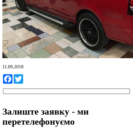
11.09.2018
Facebook
Twitter
Залиште заявку - ми
перетелефонуємо