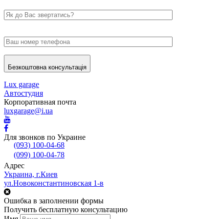
Безкоштовна консультація
Lux garage
Автостудия
Корпоративная почта
luxgarage@i.ua
Для звонков по Украине
(093) 100-04-68
(099) 100-04-78
Адрес
Украина, г.Киев
ул.Новоконстантиновская 1-в
Ошибка в заполнении формы
Получить бесплатную консультацию
Имя