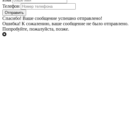
Телефон
Cпасибо!
Ваше сообщение успешно отправлено!
Ошибка!
К сожалению, ваше сообщение не было отправлено.
Попробуйте, пожалуйста, позже.