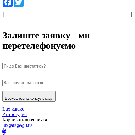
Залиште заявку - ми
перетелефонуємо
Безкоштовна консультація
Lux garage
Автостудия
Корпоративная почта
luxgarage@i.ua