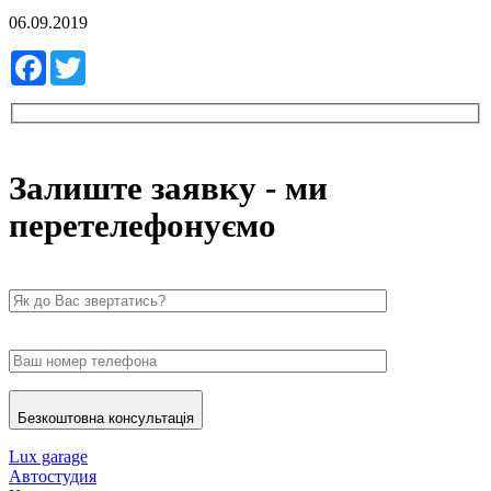
06.09.2019
Facebook
Twitter
Залиште заявку - ми
перетелефонуємо
Безкоштовна консультація
Lux garage
Автостудия