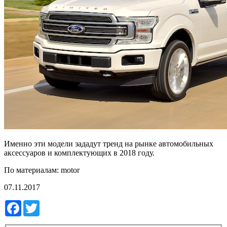
Именно эти модели зададут тренд на рынке автомобильных
аксессуаров и комплектующих в 2018 году.
По материалам: motor
07.11.2017
Facebook
Twitter