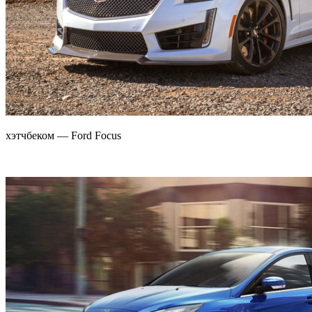
хэтчбеком — Ford Focus