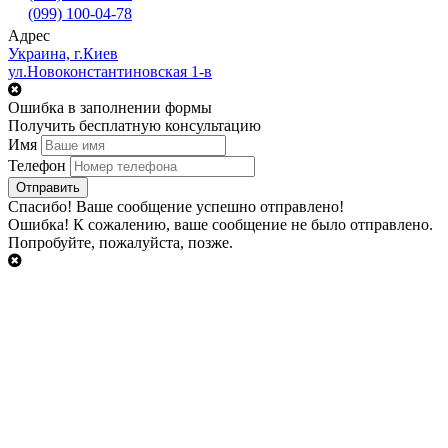
(099) 100-04-78
Адрес
Украина, г.Киев
ул.Новоконстантиновская 1-в
Ошибка в заполнении формы
Получить бесплатную консультацию
Имя
Телефон
Cпасибо!
Ваше сообщение успешно отправлено!
Ошибка!
К сожалению, ваше сообщение не было отправлено.
Попробуйте, пожалуйста, позже.