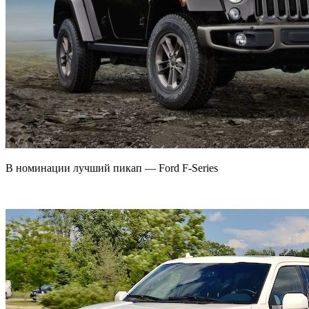
В номинации лучший пикап — Ford F-Series