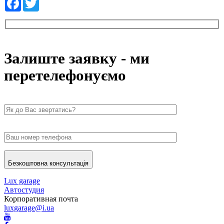
Залиште заявку - ми
перетелефонуємо
Безкоштовна консультація
Lux garage
Автостудия
Корпоративная почта
luxgarage@i.ua