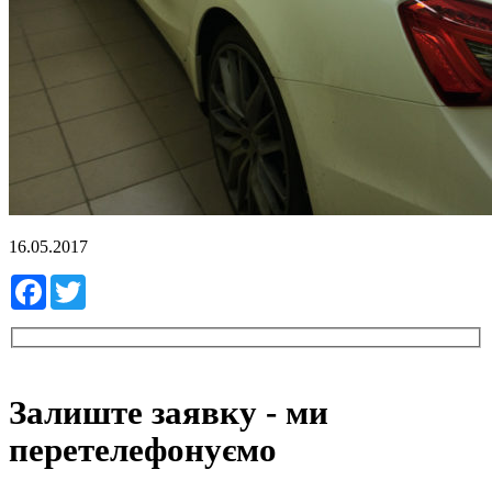
16.05.2017
Facebook
Twitter
Залиште заявку - ми
перетелефонуємо