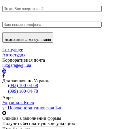
Безкоштовна консультація
Lux garage
Автостудия
Корпоративная почта
luxgarage@i.ua
Для звонков по Украине
(093) 100-04-68
(099) 100-04-78
Адрес
Украина, г.Киев
ул.Новоконстантиновская 1-в
Ошибка в заполнении формы
Получить бесплатную консультацию
Имя