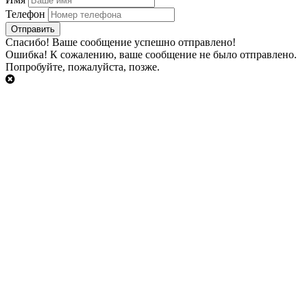
Телефон
Cпасибо!
Ваше сообщение успешно отправлено!
Ошибка!
К сожалению, ваше сообщение не было отправлено.
Попробуйте, пожалуйста, позже.