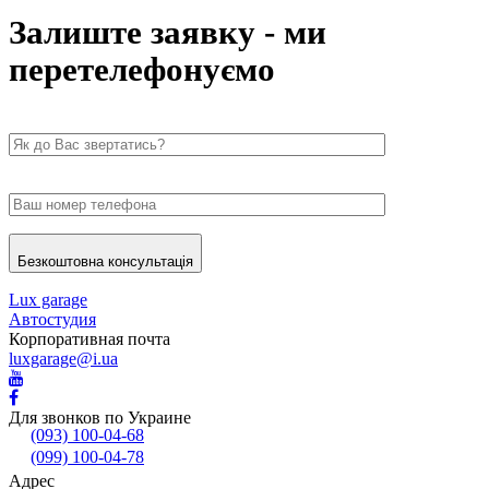
Залиште заявку - ми
перетелефонуємо
Безкоштовна консультація
Lux garage
Автостудия
Корпоративная почта
luxgarage@i.ua
Для звонков по Украине
(093) 100-04-68
(099) 100-04-78
Адрес