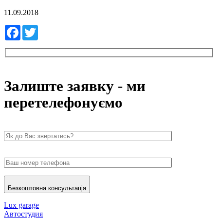
11.09.2018
Facebook
Twitter
Залиште заявку - ми
перетелефонуємо
Безкоштовна консультація
Lux garage
Автостудия